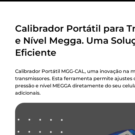
Calibrador Portátil para 
e Nível Megga. Uma Solu
Eficiente
Calibrador Portátil MGG-CAL, uma inovação na 
transmissores. Esta ferramenta permite ajustes 
pressão e nível MEGGA diretamente do seu celu
adicionais.