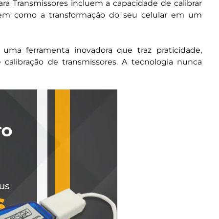
 para Transmissores incluem a capacidade de calibrar
 bem como a transformação do seu celular em um
uma ferramenta inovadora que traz praticidade,
 calibração de transmissores. A tecnologia nunca