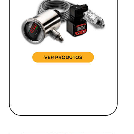
VER PRODUTOS