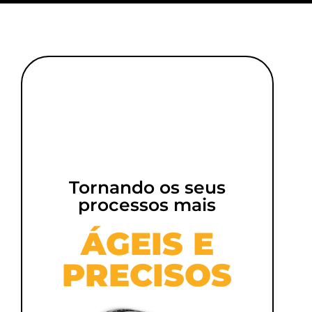
Tornando os seus
processos mais
ÁGEIS E
PRECISOS