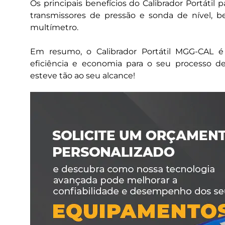
Os principais benefícios do Calibrador Portátil
transmissores de pressão e sonda de nível,
multímetro.
Em resumo, o Calibrador Portátil MGG-CAL é 
eficiência e economia para o seu processo de
esteve tão ao seu alcance!