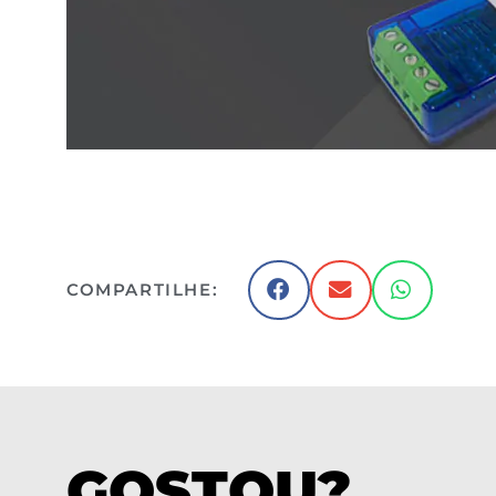
COMPARTILHE:
GOSTOU?