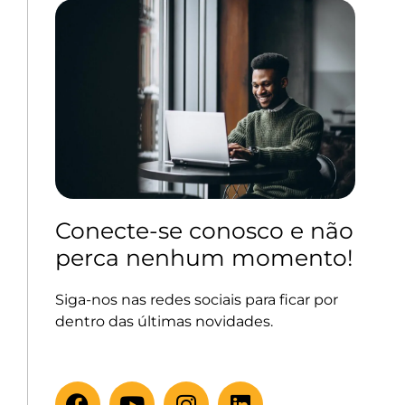
Conecte-se conosco e não
perca nenhum momento!
Siga-nos nas redes sociais para ficar por
dentro das últimas novidades.