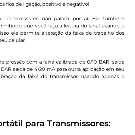
os fios de ligação, positivo e negativo!
ra Transmissores não param por aí. Ele também
mitindo que você faça a leitura do sinal usando o
disso ele permite alteração da faixa de trabalho dos
eu celular.
pressão com a faixa calibrada de 0/10 BAR, saída
 BAR saída de 4/20 mA para outra aplicação em seu
bração da faixa do transmissor, usando apenas o
rtátil para Transmissores: