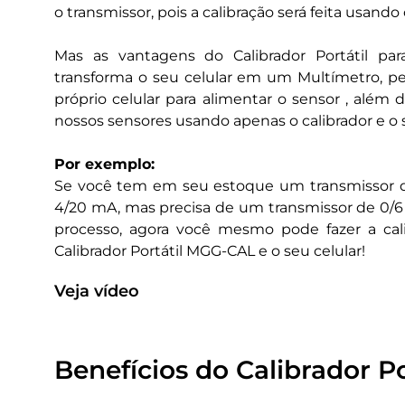
o transmissor, pois a calibração será feita usando 
Mas as vantagens do Calibrador Portátil pa
transforma o seu celular em um Multímetro, per
próprio celular para alimentar o sensor , além 
nossos sensores usando apenas o calibrador e o s
Por exemplo:
Se você tem em seu estoque um transmissor de 
4/20 mA, mas precisa de um transmissor de 0/6
processo, agora você mesmo pode fazer a cali
Calibrador Portátil MGG-CAL e o seu celular!
Veja vídeo
Benefícios do Calibrador Po