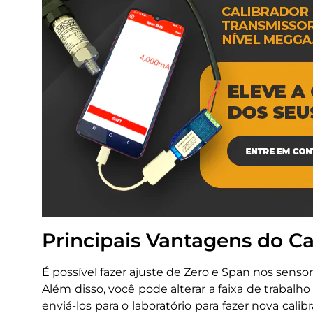
Principais Vantagens do Ca
É possível fazer ajuste de Zero e Span nos sensore
Além disso, você pode alterar a faixa de trabal
enviá-los para o laboratório para fazer nova ca