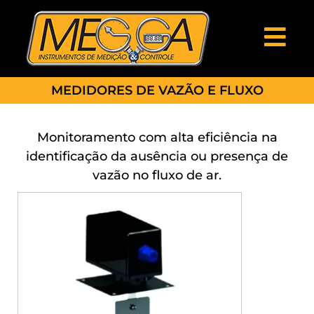
MEDIDORES DE VAZÃO E FLUXO
Monitoramento com alta eficiência na
identificação da ausência ou presença de
vazão no fluxo de ar.