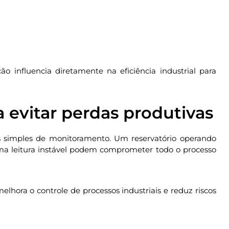
o influencia diretamente na eficiência industrial para
 evitar perdas produtivas
 simples de monitoramento. Um reservatório operando
uma leitura instável podem comprometer todo o processo
elhora o controle de processos industriais e reduz riscos