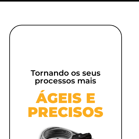
Tornando os seus
processos mais
ÁGEIS E
PRECISOS