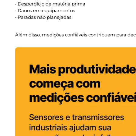
• Desperdício de matéria prima
• Danos em equipamentos
• Paradas não planejadas
Além disso, medições confiáveis contribuem para deci