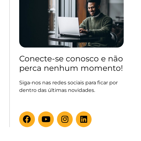
Conecte-se conosco e não
perca nenhum momento!
Siga-nos nas redes sociais para ficar por
dentro das últimas novidades.