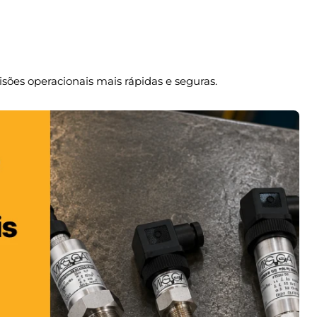
sões operacionais mais rápidas e seguras.