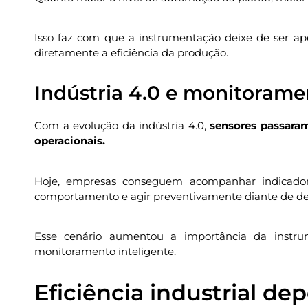
Isso faz com que a instrumentação deixe de ser a
diretamente a eficiência da produção.
Indústria 4.0 e monitorame
Com a evolução da indústria 4.0,
sensores passara
operacionais.
Hoje, empresas conseguem acompanhar indicadore
comportamento e agir preventivamente diante de des
Esse cenário aumentou a importância da instru
monitoramento inteligente.
Eficiência industrial de