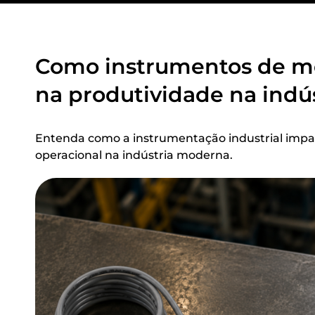
Como instrumentos de m
na produtividade na indú
Entenda como a instrumentação industrial impac
operacional na indústria moderna.