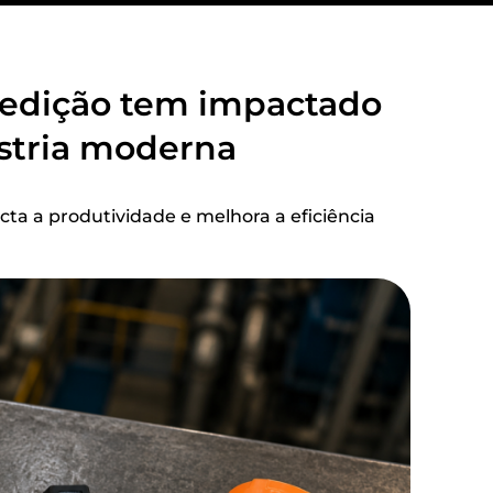
edição tem impactado
stria moderna
ta a produtividade e melhora a eficiência