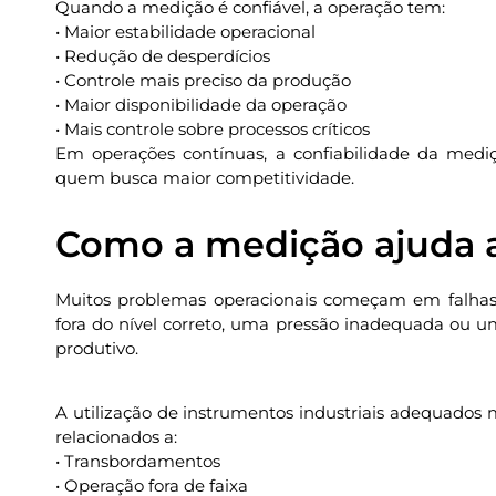
Quando a medição é confiável, a operação tem:
• Maior estabilidade operacional
• Redução de desperdícios
• Controle mais preciso da produção
• Maior disponibilidade da operação
• Mais controle sobre processos críticos
Em operações contínuas, a confiabilidade da mediçã
quem busca maior competitividade.
Como a medição ajuda a
Muitos problemas operacionais começam em falhas
fora do nível correto, uma pressão inadequada ou 
produtivo.
A utilização de instrumentos industriais adequados m
relacionados a:
• Transbordamentos
• Operação fora de faixa