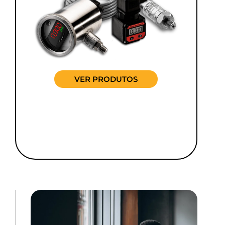
VER PRODUTOS