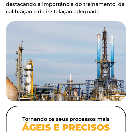
destacando a importância do treinamento, da
calibração e da instalação adequada.
Tornando os seus processos mais
ÁGEIS E PRECISOS