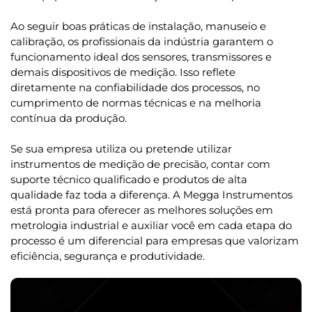
Ao seguir boas práticas de instalação, manuseio e
calibração, os profissionais da indústria garantem o
funcionamento ideal dos sensores, transmissores e
demais dispositivos de medição. Isso reflete
diretamente na confiabilidade dos processos, no
cumprimento de normas técnicas e na melhoria
contínua da produção.
Se sua empresa utiliza ou pretende utilizar
instrumentos de medição de precisão, contar com
suporte técnico qualificado e produtos de alta
qualidade faz toda a diferença. A Megga Instrumentos
está pronta para oferecer as melhores soluções em
metrologia industrial e auxiliar você em cada etapa do
processo é um diferencial para empresas que valorizam
eficiência, segurança e produtividade.