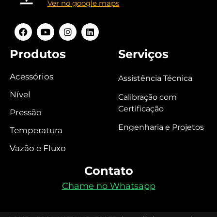
Ver no google maps
Produtos
Serviços
Acessórios
Assistência Técnica
Nível
Calibração com
Certificação
Pressão
Engenharia e Projetos
Temperatura
Vazão e Fluxo
Contato
Chame no Whatsapp