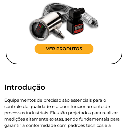
VER PRODUTOS
Introdução
Equipamentos de precisão são essenciais para o
controle de qualidade e o bom funcionamento de
processos industriais. Eles são projetados para realizar
medições altamente exatas, sendo fundamentais para
garantir a conformidade com padrões técnicos e a