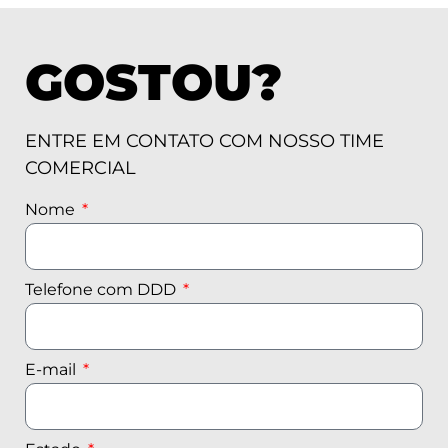
GOSTOU?
ENTRE EM CONTATO COM NOSSO TIME
COMERCIAL
Nome
Telefone com DDD
E-mail