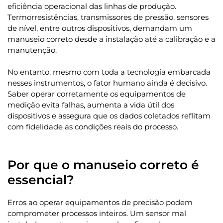
eficiência operacional das linhas de produção.
Termorresistências, transmissores de pressão, sensores
de nível, entre outros dispositivos, demandam um
manuseio correto desde a instalação até a calibração e a
manutenção.
No entanto, mesmo com toda a tecnologia embarcada
nesses instrumentos, o fator humano ainda é decisivo.
Saber operar corretamente os equipamentos de
medição evita falhas, aumenta a vida útil dos
dispositivos e assegura que os dados coletados reflitam
com fidelidade as condições reais do processo.
Por que o manuseio correto é
essencial?
Erros ao operar equipamentos de precisão podem
comprometer processos inteiros. Um sensor mal