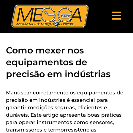
Como mexer nos
equipamentos de
precisão em indústrias
Manusear corretamente os equipamentos de
precisão em indústrias é essencial para
garantir medições seguras, eficientes e
duráveis. Este artigo apresenta boas práticas
para operar instrumentos como sensores,
transmissores e termorresistências,