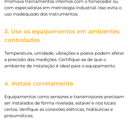
Promova treinamentos internos com o fornecedor ou
com especialistas em metrologia industrial. Isso evita o
uso inadequado dos instrumentos.
3. Use os equipamentos em ambientes
controlados
Temperatura, umidade, vibrações e poeira podem afetar
a precisão das medições. Certifique-se de que o
ambiente de instalação é ideal para o equipamento.
4. Instale corretamente
Equipamentos como sensores e transmissores precisam
ser instalados de forma nivelada, estável e nos locais
certos. Verifique as conexões elétricas, hidráulicas e
pneumáticas.