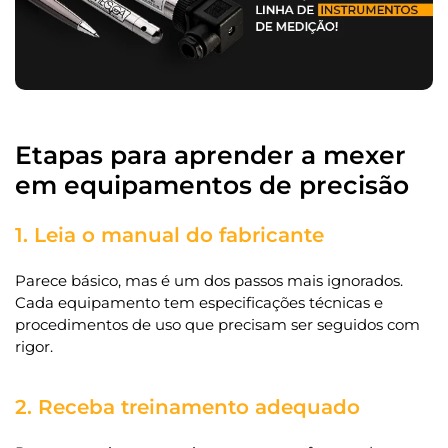
Etapas para aprender a mexer
em equipamentos de precisão
1. Leia o manual do fabricante
Parece básico, mas é um dos passos mais ignorados.
Cada equipamento tem especificações técnicas e
procedimentos de uso que precisam ser seguidos com
rigor.
2. Receba treinamento adequado