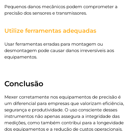
Pequenos danos mecânicos podem comprometer a
precisão dos sensores e transmissores.
Utilize ferramentas adequadas
Usar ferramentas erradas para montagem ou
desmontagem pode causar danos irreversíveis aos
equipamentos.
Conclusão
Mexer corretamente nos equipamentos de precisão é
um diferencial para empresas que valorizam eficiência,
segurança e produtividade. O uso consciente desses
instrumentos não apenas assegura a integridade das
medições, como também contribui para a longevidade
dos equipamentos e a redução de custos operacionais.