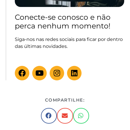
Conecte-se conosco e não
perca nenhum momento!
Siga-nos nas redes sociais para ficar por dentro
das últimas novidades.
COMPARTILHE: