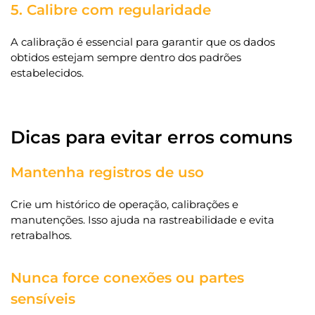
5. Calibre com regularidade
A calibração é essencial para garantir que os dados
obtidos estejam sempre dentro dos padrões
estabelecidos.
Dicas para evitar erros comuns
Mantenha registros de uso
Crie um histórico de operação, calibrações e
manutenções. Isso ajuda na rastreabilidade e evita
retrabalhos.
Nunca force conexões ou partes
sensíveis