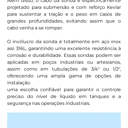
Além disso, o cabo da sonda é especificamente
projetado para submersão e com reforço Kevlar
para sustentar a tração e o peso em casos de
grandes profundidades, evitando assim que o
cabo venha a se romper.
O invólucro da sonda é totalmente em aço inox
aisi 316L, garantindo uma excelente resistência à
corrosão e durabilidade. Essas sondas podem ser
aplicadas em poços industriais ou artesianos,
assim como em tubulações de 3/4″ ou 1/2″,
oferecendo uma ampla gama de opções de
instalação.
uma escolha confiável para garantir o controle
preciso do nível de líquido em tanques e a
segurança nas operações industriais.