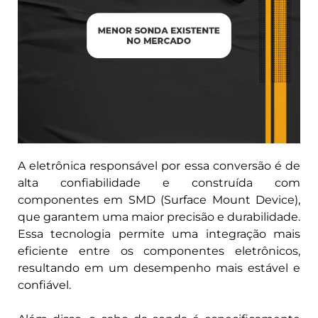
A eletrônica responsável por essa conversão é de
alta confiabilidade e construída com
componentes em SMD (Surface Mount Device),
que garantem uma maior precisão e durabilidade.
Essa tecnologia permite uma integração mais
eficiente entre os componentes eletrônicos,
resultando em um desempenho mais estável e
confiável.