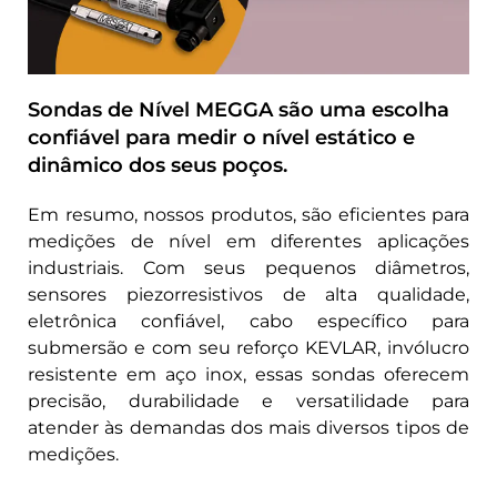
Sondas de Nível MEGGA são uma escolha
confiável para medir o nível estático e
dinâmico dos seus poços.
Em resumo, nossos produtos, são eficientes para
medições de nível em diferentes aplicações
industriais. Com seus pequenos diâmetros,
sensores piezorresistivos de alta qualidade,
eletrônica confiável, cabo específico para
submersão e com seu reforço KEVLAR, invólucro
resistente em aço inox, essas sondas oferecem
precisão, durabilidade e versatilidade para
atender às demandas dos mais diversos tipos de
medições.