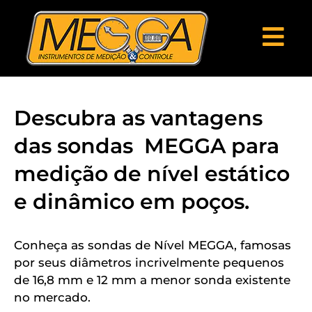
Descubra as vantagens
das sondas MEGGA para
medição de nível estático
e dinâmico em poços.
Conheça as sondas de Nível MEGGA, famosas
por seus diâmetros incrivelmente pequenos
de 16,8 mm e 12 mm a menor sonda existente
no mercado.