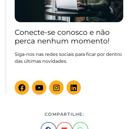
Conecte-se conosco e não
perca nenhum momento!
Siga-nos nas redes sociais para ficar por dentro
das últimas novidades.
COMPARTILHE: