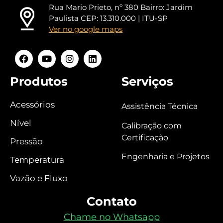
Rua Mario Prieto, nº 380 Bairro: Jardim
Paulista CEP: 13.310.000 | ITU-SP
Ver no google maps
Produtos
Serviços
Acessórios
Assistência Técnica
Nível
Calibração com
Certificação
Pressão
Engenharia e Projetos
Temperatura
Vazão e Fluxo
Contato
Chame no Whatsapp