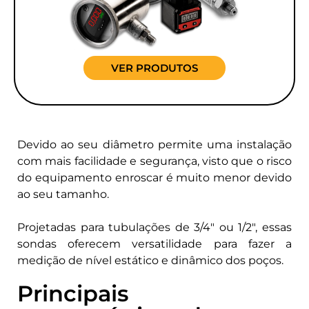
VER PRODUTOS
Devido ao seu diâmetro permite uma instalação
com mais facilidade e segurança, visto que o risco
do equipamento enroscar é muito menor devido
ao seu tamanho.
Projetadas para tubulações de 3/4″ ou 1/2″, essas
sondas oferecem versatilidade para fazer a
medição de nível estático e dinâmico dos poços.
Principais