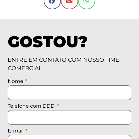
GOSTOU?
ENTRE EM CONTATO COM NOSSO TIME
COMERCIAL
Nome
Telefone com DDD
E-mail