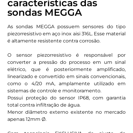
características das
sondas MEGGA
As sondas MEGGA possuem sensores do tipo
piezorresistivo em aço inox aisi 316L. Esse material
é altamente resistente contra corrosão.
O sensor piezorresistivo é responsável por
converter a pressão do processo em um sinal
elétrico, que é posteriormente amplificado,
linearizado e convertido em sinais convencionais,
como o 4/20 mA, amplamente utilizado em
sistemas de controle e monitoramento.
Possui proteção do sensor IP68, com garantia
total contra infiltração de água.
Menor diâmetro externo existente no mercado
apenas 12mm Ø.