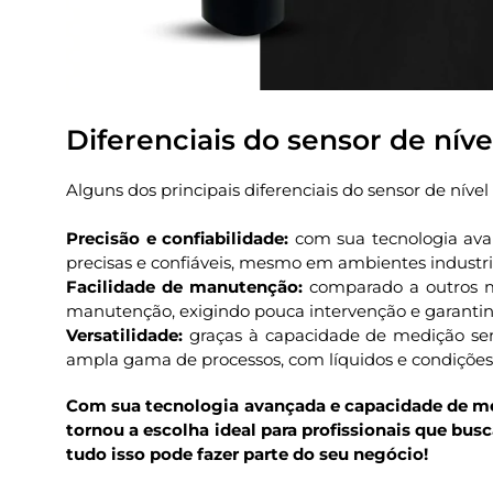
Diferenciais do sensor de níve
Alguns dos principais diferenciais do sensor de nível
Precisão e confiabilidade:
com sua tecnologia avan
precisas e confiáveis, mesmo em ambientes industria
Facilidade de manutenção:
comparado a outros m
manutenção, exigindo pouca intervenção e garantind
Versatilidade:
graças à capacidade de medição s
ampla gama de processos, com líquidos e condições 
Com sua tecnologia avançada e capacidade de med
tornou a escolha ideal para profissionais que bus
tudo isso pode fazer parte do seu negócio!