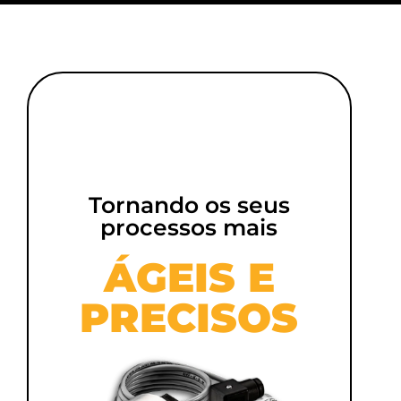
Tornando os seus
processos mais
ÁGEIS E
PRECISOS