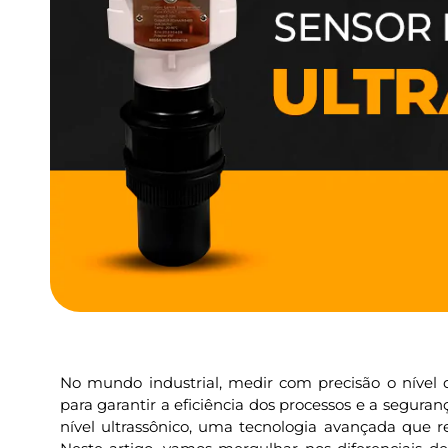
No mundo industrial, medir com precisão o nível 
para garantir a eficiência dos processos e a segura
nível ultrassônico, uma tecnologia avançada que 