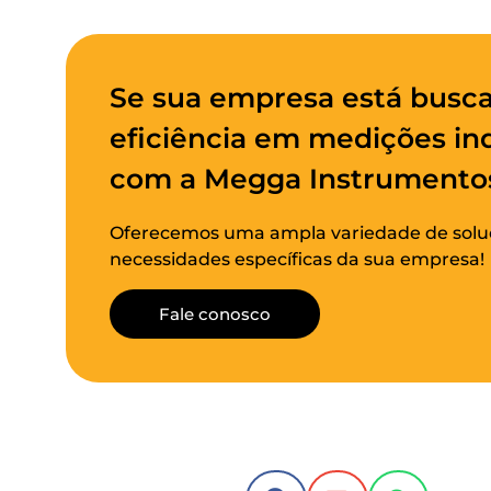
Se sua empresa está busca
eficiência em medições ind
com a Megga Instrumento
Oferecemos uma ampla variedade de soluç
necessidades específicas da sua empresa!
Fale conosco