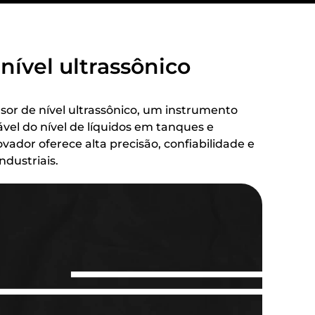
nível ultrassônico
nsor de nível ultrassônico, um instrumento
ável do nível de líquidos em tanques e
vador oferece alta precisão, confiabilidade e
ndustriais.