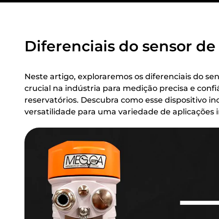
Diferenciais do sensor de 
Neste artigo, exploraremos os diferenciais do se
crucial na indústria para medição precisa e confi
reservatórios. Descubra como esse dispositivo ino
versatilidade para uma variedade de aplicações i