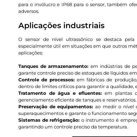
para o invólucro e IP68 para o sensor, também ofe
adversos.
Aplicações industriais
O sensor de nível ultrassônico se destaca pel
especialmente útil em situações em que outros mét
aplicações:
Tanques de armazenamento:
em indústrias de p
garante controle preciso de estoques de líquidos em
Controle de processos:
em fábricas de produção,
dentro de limites críticos para garantir a qualidade, 
Tratamento de água e efluentes:
em plantas 
gerenciamento eficiente de tanques e reservatórios.
Preservação de equipamentos:
ao medir o nível 
superaquecimentos e garante o funcionamento seg
Sistemas de refrigeração:
o instrumento é emprega
garantindo um controle preciso da temperatura.