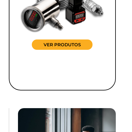
VER PRODUTOS