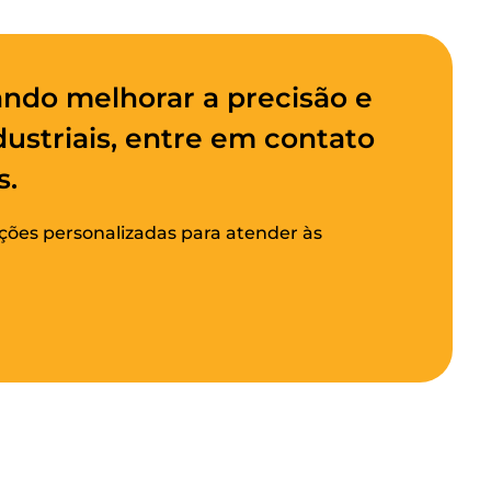
ndo melhorar a precisão e
ustriais, entre em contato
s.
ões personalizadas para atender às