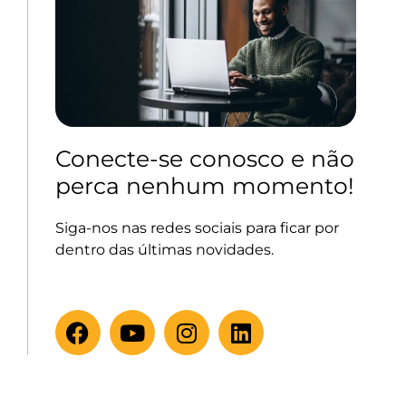
Conecte-se conosco e não
perca nenhum momento!
Siga-nos nas redes sociais para ficar por
dentro das últimas novidades.