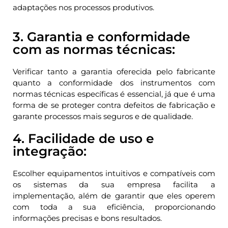
adaptações nos processos produtivos.
3. Garantia e conformidade
com as normas técnicas:
Verificar tanto a garantia oferecida pelo fabricante
quanto a conformidade dos instrumentos com
normas técnicas específicas é essencial, já que é uma
forma de se proteger contra defeitos de fabricação e
garante processos mais seguros e de qualidade.
4. Facilidade de uso e
integração:
Escolher equipamentos intuitivos e compatíveis com
os sistemas da sua empresa facilita a
implementação, além de garantir que eles operem
com toda a sua eficiência, proporcionando
informações precisas e bons resultados.