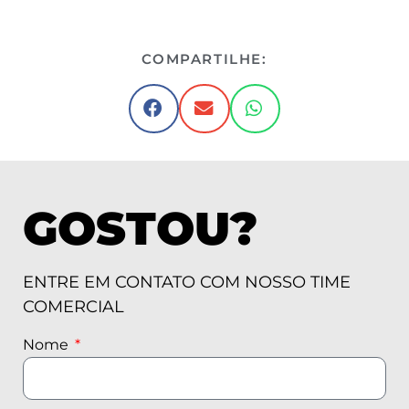
COMPARTILHE:
GOSTOU?
ENTRE EM CONTATO COM NOSSO TIME
COMERCIAL
Nome