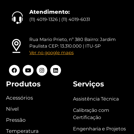
Atendimento:
(11) 4019-1326 | (11) 4019-6031
Rua Mario Prieto, nº 380 Bairro: Jardim
Paulista CEP: 13.310.000 | ITU-SP
Ver no google maps
Produtos
Serviços
Acessórios
Assistência Técnica
Nível
Calibração com
Certificação
Pressão
Engenharia e Projetos
Temperatura