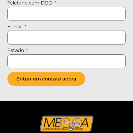
Telefone com DDD
E-mail
Estado
Entrar em contato agora