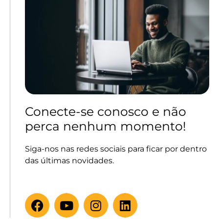
Conecte-se conosco e não
perca nenhum momento!
Siga-nos nas redes sociais para ficar por dentro
das últimas novidades.