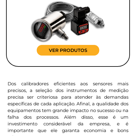
VER PRODUTOS
Dos calibradores eficientes aos sensores mais
precisos, a seleção dos instrumentos de medição
precisa ser criteriosa para atender às demandas
específicas de cada aplicação. Afinal, a qualidade dos
equipamentos tem grande impacto no sucesso ou na
falha dos processos. Além disso, esse é um
investimento considerável da empresa, e é
importante que ele garanta economia e bons