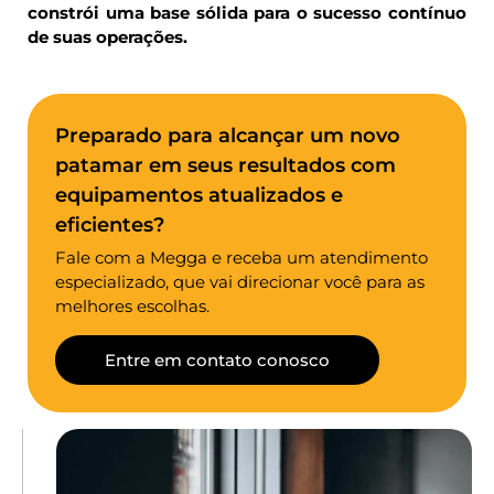
constrói uma base sólida para o sucesso contínuo
de suas operações.
Preparado para alcançar um novo
patamar em seus resultados com
equipamentos atualizados e
eficientes?
Fale com a Megga e receba um atendimento
especializado, que vai direcionar você para as
melhores escolhas.
Entre em contato conosco