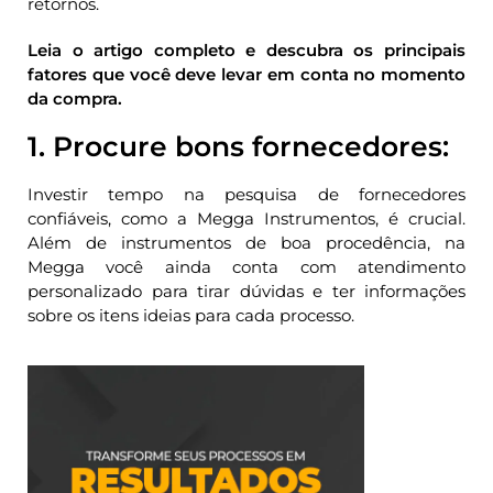
retornos.
Leia o artigo completo e descubra os principais
fatores que você deve levar em conta no momento
da compra.
1. Procure bons fornecedores:
Investir tempo na pesquisa de fornecedores
confiáveis, como a Megga Instrumentos, é crucial.
Além de instrumentos de boa procedência, na
Megga você ainda conta com atendimento
personalizado para tirar dúvidas e ter informações
sobre os itens ideias para cada processo.