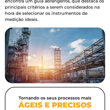
encontra um guia abrangente, que destaca os
principais critérios a serem considerados na
hora de selecionar os instrumentos de
medição ideais.
Tornando os seus processos mais
ÁGEIS E PRECISOS