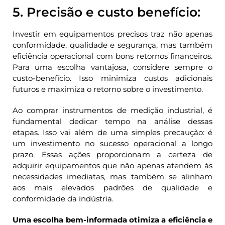
5. Precisão e custo benefício:
Investir em equipamentos precisos traz não apenas
conformidade, qualidade e segurança, mas também
eficiência operacional com bons retornos financeiros.
Para uma escolha vantajosa, considere sempre o
custo-benefício. Isso minimiza custos adicionais
futuros e maximiza o retorno sobre o investimento.
Ao comprar instrumentos de medição industrial, é
fundamental dedicar tempo na análise dessas
etapas. Isso vai além de uma simples precaução: é
um investimento no sucesso operacional a longo
prazo. Essas ações proporcionam a certeza de
adquirir equipamentos que não apenas atendem às
necessidades imediatas, mas também se alinham
aos mais elevados padrões de qualidade e
conformidade da indústria.
Uma escolha bem-informada otimiza a eficiência e