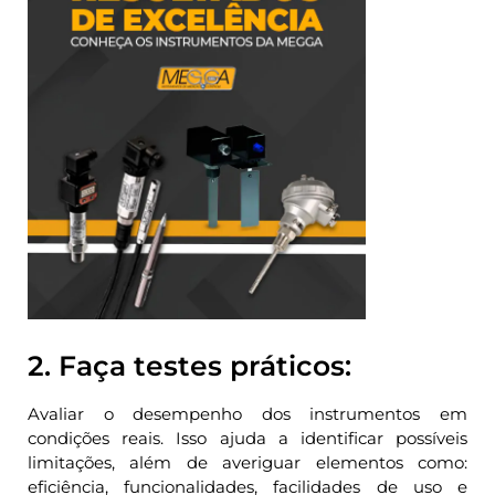
2. Faça testes práticos:
Avaliar o desempenho dos instrumentos em
condições reais. Isso ajuda a identificar possíveis
limitações, além de averiguar elementos como:
eficiência, funcionalidades, facilidades de uso e