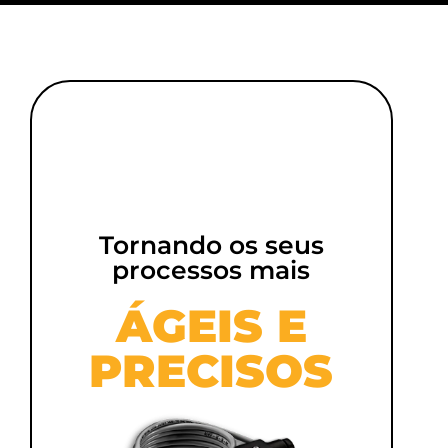
Tornando os seus
processos mais
ÁGEIS E
PRECISOS