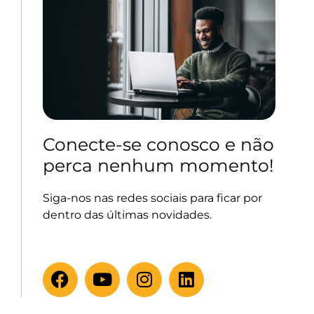
Conecte-se conosco e não
perca nenhum momento!
Siga-nos nas redes sociais para ficar por
dentro das últimas novidades.