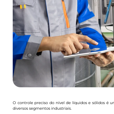
O controle preciso do nível de líquidos e sólidos é
diversos segmentos industriais.