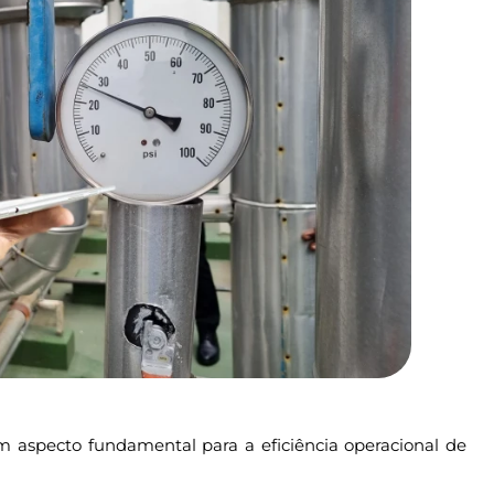
 um aspecto fundamental para a eficiência operacional de