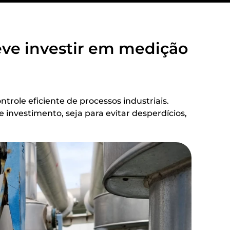
eve investir em medição
ntrole eficiente de processos industriais.
 investimento, seja para evitar desperdícios,