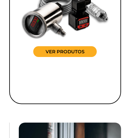
VER PRODUTOS