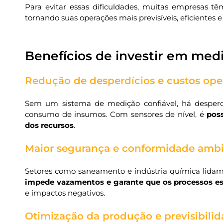
Para evitar essas dificuldades, muitas empresas t
tornando suas operações mais previsíveis, eficientes e
Benefícios de investir em medi
Redução de desperdícios e custos ope
Sem um sistema de medição confiável, há desperd
consumo de insumos. Com sensores de nível, é
poss
dos recursos
.
Maior segurança e conformidade ambi
Setores como saneamento e indústria química lida
impede vazamentos e garante que os processos e
e impactos negativos.
Otimização da produção e previsibilid