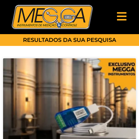
RESULTADOS DA SUA PESQUISA