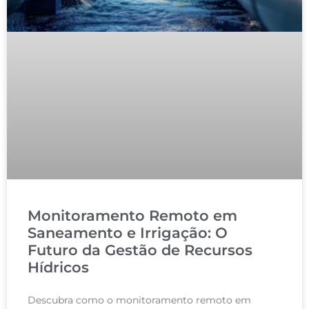
Monitoramento Remoto em
Saneamento e Irrigação: O
Futuro da Gestão de Recursos
Hídricos
Descubra como o monitoramento remoto em