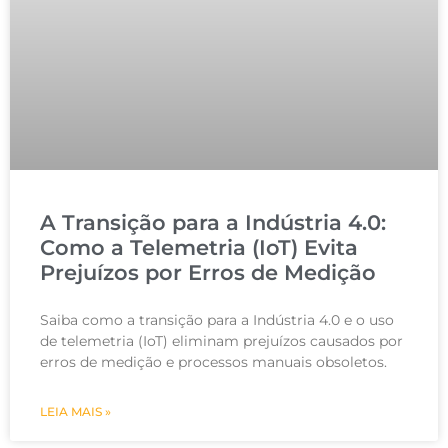
A Transição para a Indústria 4.0:
Como a Telemetria (IoT) Evita
Prejuízos por Erros de Medição
Saiba como a transição para a Indústria 4.0 e o uso
de telemetria (IoT) eliminam prejuízos causados por
erros de medição e processos manuais obsoletos.
LEIA MAIS »