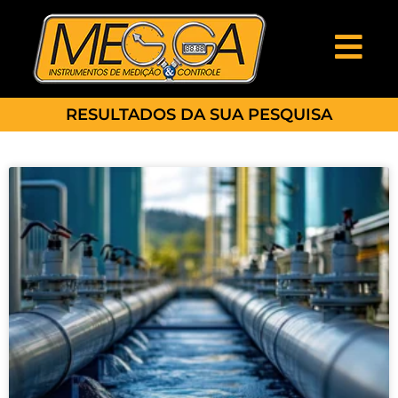
RESULTADOS DA SUA PESQUISA