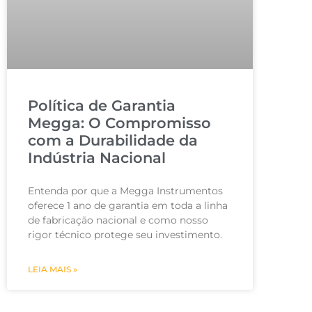
Política de Garantia
Megga: O Compromisso
com a Durabilidade da
Indústria Nacional
Entenda por que a Megga Instrumentos
oferece 1 ano de garantia em toda a linha
de fabricação nacional e como nosso
rigor técnico protege seu investimento.
LEIA MAIS »