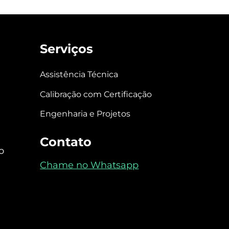
Serviços
Assistência Técnica
Calibração com Certificação
Engenharia e Projetos
Contato
o
Chame no Whatsapp