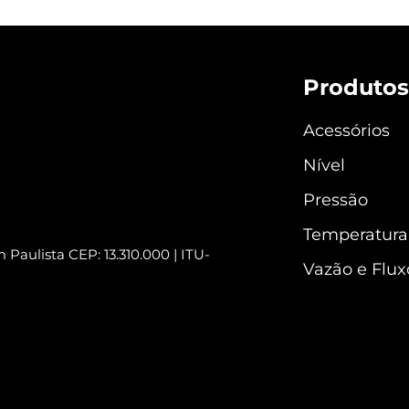
Produtos
Acessórios
Nível
Pressão
Temperatura
 Paulista CEP: 13.310.000 | ITU-
Vazão e Flux