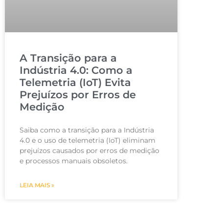
A Transição para a
Indústria 4.0: Como a
Telemetria (IoT) Evita
Prejuízos por Erros de
Medição
Saiba como a transição para a Indústria
4.0 e o uso de telemetria (IoT) eliminam
prejuízos causados por erros de medição
e processos manuais obsoletos.
LEIA MAIS »