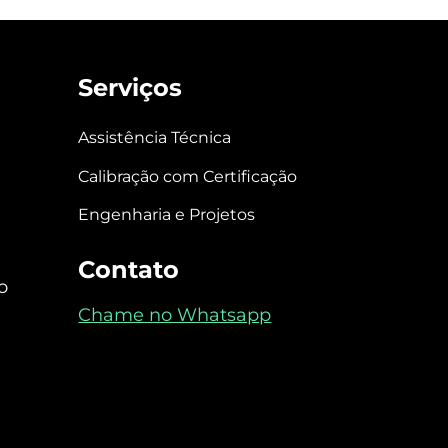
Serviços
Assistência Técnica
Calibração com Certificação
Engenharia e Projetos
Contato
o
Chame no Whatsapp