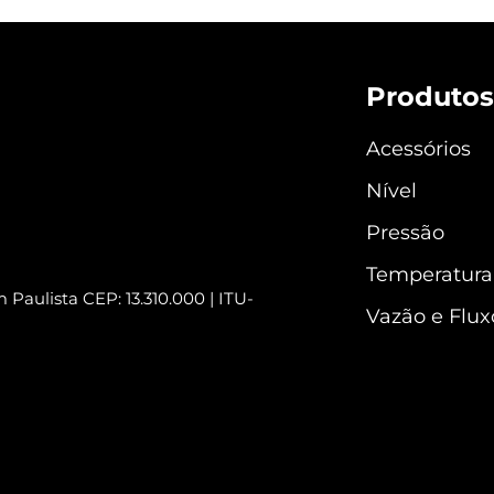
Produtos
Acessórios
Nível
Pressão
Temperatura
 Paulista CEP: 13.310.000 | ITU-
Vazão e Flux