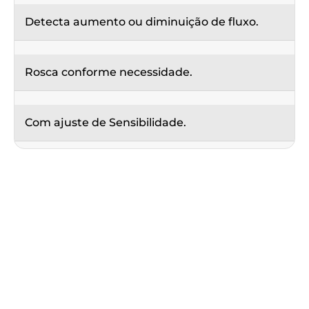
Detecta aumento ou diminuição de fluxo.
Rosca conforme necessidade.
Com ajuste de Sensibilidade.