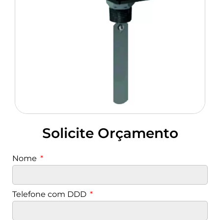
Solicite Orçamento
Nome
Telefone com DDD