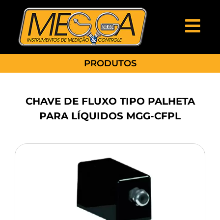
PRODUTOS
CHAVE DE FLUXO TIPO PALHETA
PARA LÍQUIDOS MGG-CFPL