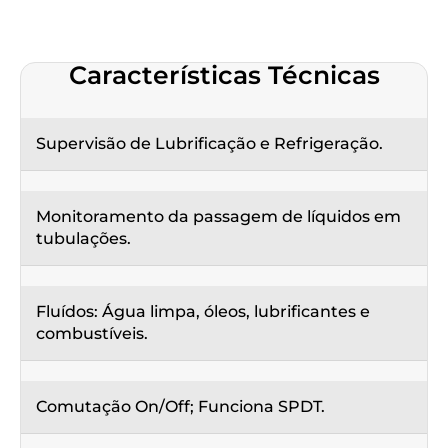
Características Técnicas
Supervisão de Lubrificação e Refrigeração.
Monitoramento da passagem de líquidos em
tubulações.
Fluídos: Água limpa, óleos, lubrificantes e
combustíveis.
Comutação On/Off; Funciona SPDT.