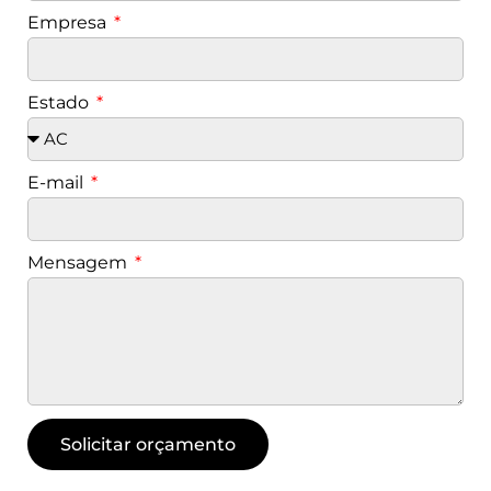
Empresa
Estado
E-mail
Mensagem
Solicitar orçamento