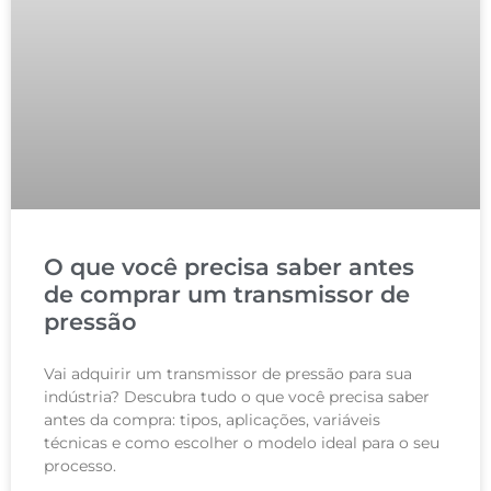
O que você precisa saber antes
de comprar um transmissor de
pressão
Vai adquirir um transmissor de pressão para sua
indústria? Descubra tudo o que você precisa saber
antes da compra: tipos, aplicações, variáveis
técnicas e como escolher o modelo ideal para o seu
processo.