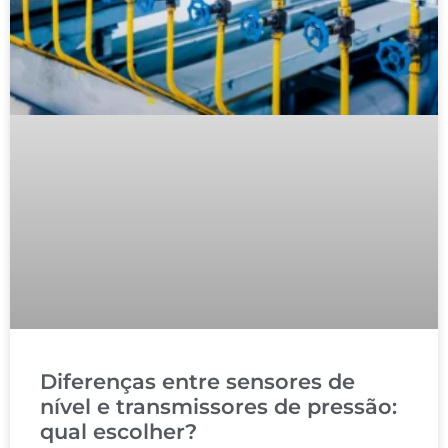
Diferenças entre sensores de
nível e transmissores de pressão:
qual escolher?