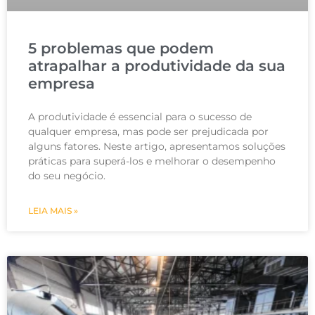
5 problemas que podem
atrapalhar a produtividade da sua
empresa
A produtividade é essencial para o sucesso de
qualquer empresa, mas pode ser prejudicada por
alguns fatores. Neste artigo, apresentamos soluções
práticas para superá-los e melhorar o desempenho
do seu negócio.
LEIA MAIS »