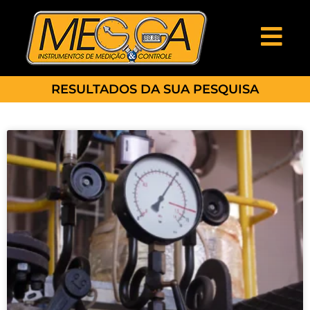
RESULTADOS DA SUA PESQUISA