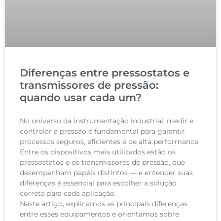
Diferenças entre pressostatos e
transmissores de pressão:
quando usar cada um?
No universo da instrumentação industrial, medir e
controlar a pressão é fundamental para garantir
processos seguros, eficientes e de alta performance.
Entre os dispositivos mais utilizados estão os
pressostatos e os transmissores de pressão, que
desempenham papéis distintos — e entender suas
diferenças é essencial para escolher a solução
correta para cada aplicação.
Neste artigo, explicamos as principais diferenças
entre esses equipamentos e orientamos sobre