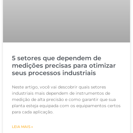
5 setores que dependem de
medições precisas para otimizar
seus processos industriais
Neste artigo, você vai descobrir quais setores
industriais mais dependem de instrumentos de
medição de alta precisão e como garantir que sua
planta esteja equipada com os equipamentos certos
para cada aplicação.
LEIA MAIS »