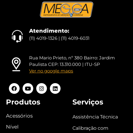
Atendimento:
(11) 4019-1326 | (11) 4019-6031
Rua Mario Prieto, nº 380 Bairro: Jardim
Paulista CEP: 13.310.000 | ITU-SP
Ver no google maps
Produtos
Serviços
Acessórios
Assistência Técnica
Nível
Calibração com