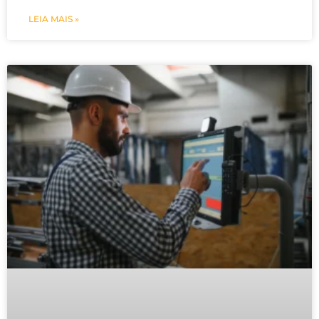
LEIA MAIS »