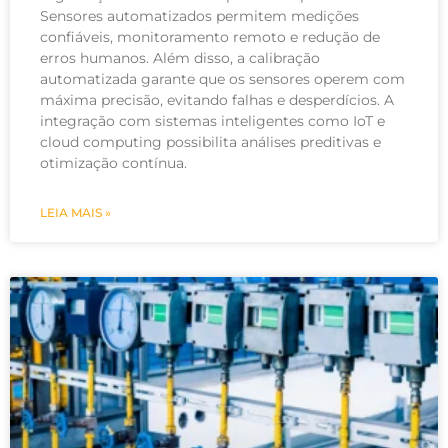
Sensores automatizados permitem medições
confiáveis, monitoramento remoto e redução de
erros humanos. Além disso, a calibração
automatizada garante que os sensores operem com
máxima precisão, evitando falhas e desperdícios. A
integração com sistemas inteligentes como IoT e
cloud computing possibilita análises preditivas e
otimização contínua.
LEIA MAIS »