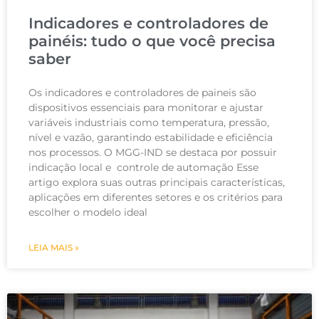
Indicadores e controladores de
painéis: tudo o que você precisa
saber
Os indicadores e controladores de paineis são
dispositivos essenciais para monitorar e ajustar
variáveis industriais como temperatura, pressão,
nível e vazão, garantindo estabilidade e eficiência
nos processos. O MGG-IND se destaca por possuir
indicação local e controle de automação Esse
artigo explora suas outras principais características,
aplicações em diferentes setores e os critérios para
escolher o modelo ideal
LEIA MAIS »