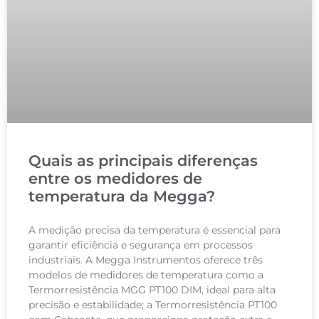
Quais as principais diferenças
entre os medidores de
temperatura da Megga?
A medição precisa da temperatura é essencial para
garantir eficiência e segurança em processos
industriais. A Megga Instrumentos oferece três
modelos de medidores de temperatura como a
Termorresistência MGG PT100 DIM, ideal para alta
precisão e estabilidade; a Termorresistência PT100