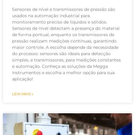
Sensores de nível e transmissores de pressão são
usados na automação industrial para
monitoramento preciso de líquidos e sólidos.
Sensores de nível detectam a presença do material
de forma pontual, enquanto os transmissores de
pressão realizam medições contínuas, garantindo
maior controle. A escolha depende da necessidade
do processo: sensores são ideais para detecção
simples, e transmissores, para medições constantes
e automação. Conheça as soluções da Megga
Instrumentos e escolha a melhor opção para sua
aplicação!
LEIA MAIS »