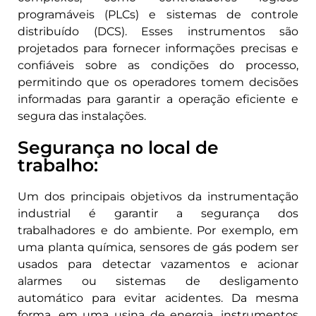
programáveis ​​(PLCs) e sistemas de controle
distribuído (DCS). Esses instrumentos são
projetados para fornecer informações precisas e
confiáveis ​​sobre as condições do processo,
permitindo que os operadores tomem decisões
informadas para garantir a operação eficiente e
segura das instalações.
Segurança no local de
trabalho:
Um dos principais objetivos da instrumentação
industrial é garantir a segurança dos
trabalhadores e do ambiente. Por exemplo, em
uma planta química, sensores de gás podem ser
usados ​​para detectar vazamentos e acionar
alarmes ou sistemas de desligamento
automático para evitar acidentes. Da mesma
forma, em uma usina de energia, instrumentos