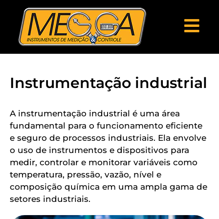
Instrumentação industrial
A instrumentação industrial é uma área
fundamental para o funcionamento eficiente
e seguro de processos industriais. Ela envolve
o uso de instrumentos e dispositivos para
medir, controlar e monitorar variáveis ​​como
temperatura, pressão, vazão, nível e
composição química em uma ampla gama de
setores industriais.