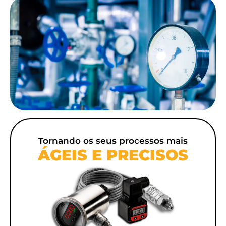
Tornando os seus processos mais
ÁGEIS E PRECISOS