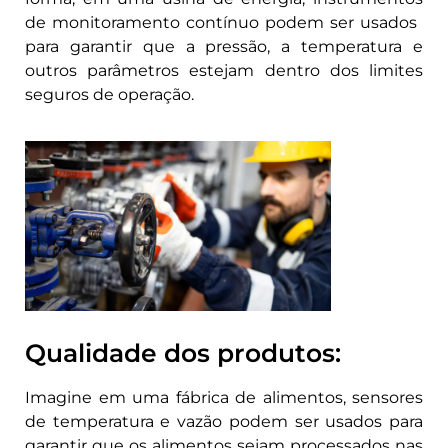
de monitoramento contínuo podem ser usados ​​
para garantir que a pressão, a temperatura e
outros parâmetros estejam dentro dos limites
seguros de operação.
Qualidade dos produtos:
Imagine em uma fábrica de alimentos, sensores
de temperatura e vazão podem ser usados ​​para
garantir que os alimentos sejam processados ​​nas