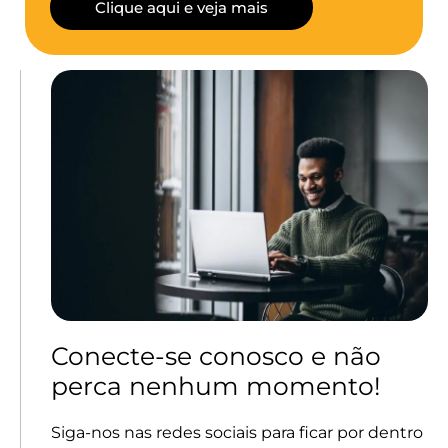
Clique aqui e veja mais
Conecte-se conosco e não
perca nenhum momento!
Siga-nos nas redes sociais para ficar por dentro