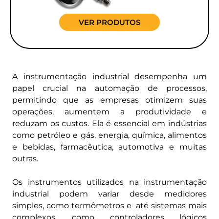
VER PRODUTOS
A instrumentação industrial desempenha um
papel crucial na automação de processos,
permitindo que as empresas otimizem suas
operações, aumentem a produtividade e
reduzam os custos. Ela é essencial em indústrias
como petróleo e gás, energia, química, alimentos
e bebidas, farmacêutica, automotiva e muitas
outras.
Os instrumentos utilizados na instrumentação
industrial podem variar desde medidores
simples, como termômetros e até sistemas mais
complexos, como controladores lógicos