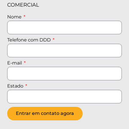
COMERCIAL
Nome
Telefone com DDD
E-mail
Estado
Entrar em contato agora