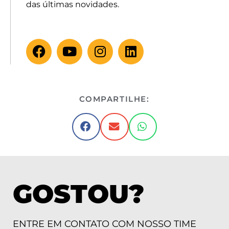
das últimas novidades.
COMPARTILHE:
GOSTOU?
ENTRE EM CONTATO COM NOSSO TIME