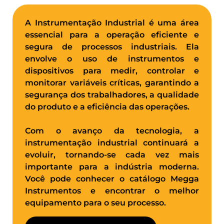
A Instrumentação Industrial é uma área
essencial para a operação eficiente e
segura de processos industriais. Ela
envolve o uso de instrumentos e
dispositivos para medir, controlar e
monitorar variáveis ​​críticas, garantindo a
segurança dos trabalhadores, a qualidade
do produto e a eficiência das operações.
Com o avanço da tecnologia, a
instrumentação industrial continuará a
evoluir, tornando-se cada vez mais
importante para a indústria moderna.
Você pode conhecer o catálogo Megga
Instrumentos e encontrar o melhor
equipamento para o seu processo.