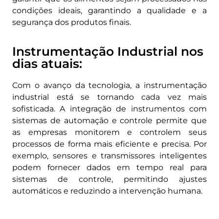
condições ideais, garantindo a qualidade e a
segurança dos produtos finais.
Instrumentação Industrial nos
dias atuais:
Com o avanço da tecnologia, a instrumentação
industrial está se tornando cada vez mais
sofisticada. A integração de instrumentos com
sistemas de automação e controle permite que
as empresas monitorem e controlem seus
processos de forma mais eficiente e precisa. Por
exemplo, sensores e transmissores inteligentes
podem fornecer dados em tempo real para
sistemas de controle, permitindo ajustes
automáticos e reduzindo a intervenção humana.