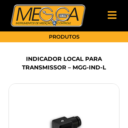
PRODUTOS
INDICADOR LOCAL PARA
TRANSMISSOR – MGG-IND-L