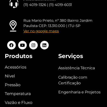
(11) 4019-1326 | (11) 4019-6031
Rua Mario Prieto, nº 380 Bairro: Jardim
Paulista CEP: 13.310.000 | ITU-SP
Ver no google maps
Produtos
Serviços
Acessórios
Assistência Técnica
Nível
Calibração com
Certificação
Pressão
Engenharia e Projetos
Temperatura
Vazão e Fluxo