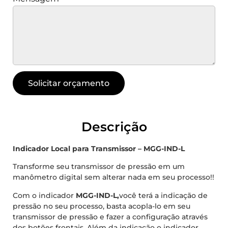
Solicitar orçamento
Descrição
Indicador Local para Transmissor – MGG-IND-L
Transforme seu transmissor de pressão em um
manômetro digital sem alterar nada em seu processo!!
Com o indicador
MGG-IND-L,
você terá a indicação de
pressão no seu processo, basta acopla-lo em seu
transmissor de pressão e fazer a configuração através
dos botões frontais. Além da indicação o indicador