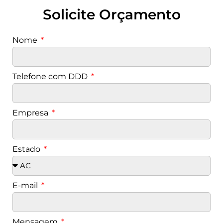
Solicite Orçamento
Nome
Telefone com DDD
Empresa
Estado
E-mail
Mensagem