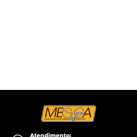
Atendimento: