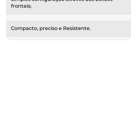
frontais;
Compacto, preciso e Resistente.