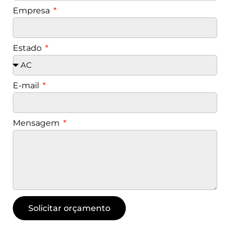
Empresa
Estado
E-mail
Mensagem
Solicitar orçamento