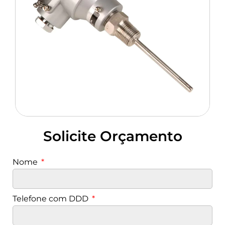
Solicite Orçamento
Nome
Telefone com DDD