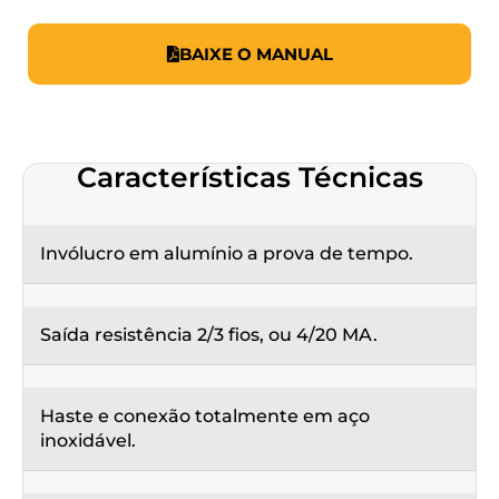
BAIXE O MANUAL
Características Técnicas
Invólucro em alumínio a prova de tempo.
Saída resistência 2/3 fios, ou 4/20 MA.
Haste e conexão totalmente em aço
inoxidável.