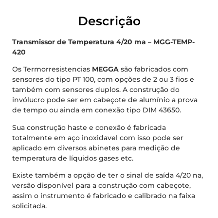
Descrição
Transmissor de Temperatura 4/20 ma – MGG-TEMP-
420
Os Termorresistencias
MEGGA
são fabricados com
sensores do tipo PT 100, com opções de 2 ou 3 fios e
também com sensores duplos. A construção do
invólucro pode ser em cabeçote de alumínio a prova
de tempo ou ainda em conexão tipo DIM 43650.
Sua construção haste e conexão é fabricada
totalmente em aço inoxidavel com isso pode ser
aplicado em diversos abinetes para medição de
temperatura de líquidos gases etc.
Existe também a opção de ter o sinal de saída 4/20 na,
versão disponível para a construção com cabeçote,
assim o instrumento é fabricado e calibrado na faixa
solicitada.