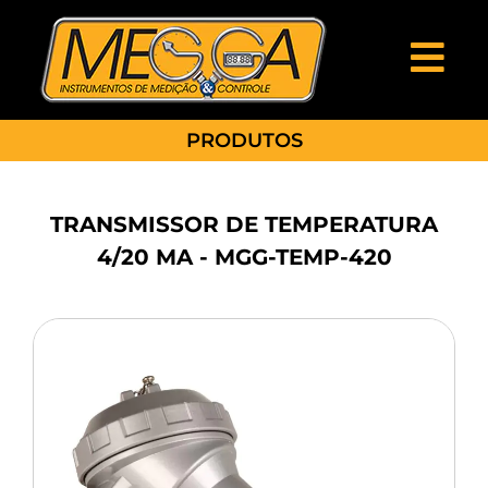
PRODUTOS
TRANSMISSOR DE TEMPERATURA
4/20 MA - MGG-TEMP-420